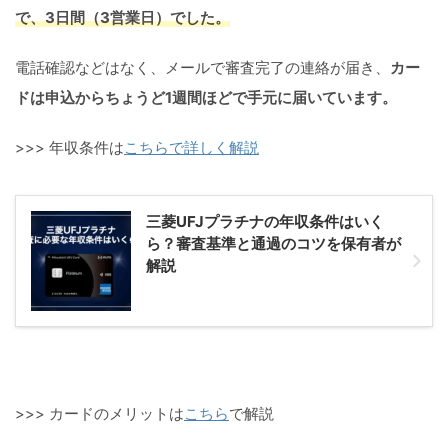
で、3日間（3営業日）でした。
電話確認などはなく、メールで審査完了の連絡が届き、
カー
ドは申込からちょうど1週間ほどで手元に届いています。
>>> 年収条件は
こちらで詳しく解説
三菱UFJプラチナの年収条件はいく
ら？審査基準と通過のコツを保有者が
解説
>>> カードのメリットは
こちら
で解説