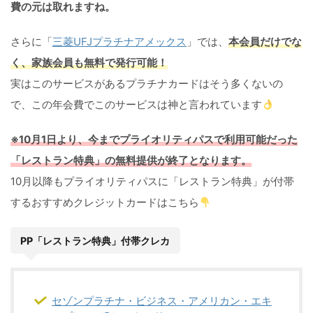
費の元は取れますね。
さらに「
三菱UFJプラチナアメックス
」では、
本会員だけでな
く、家族会員も無料で発行可能！
実はこのサービスがあるプラチナカードはそう多くないの
で、この年会費でこのサービスは神と言われています
※10月1日より、今までプライオリティパスで利用可能だった
「レストラン特典」の無料提供が終了となります。
10月以降もプライオリティパスに「レストラン特典」が付帯
するおすすめクレジットカードはこちら
PP「レストラン特典」付帯クレカ
セゾンプラチナ・ビジネス・アメリカン・エキ