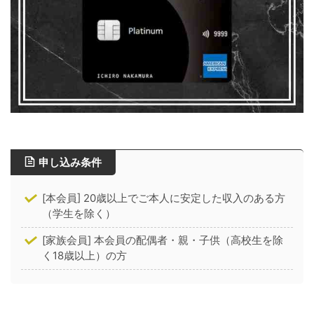
申し込み条件
[本会員] 20歳以上でご本人に安定した収入のある方
（学生を除く）
[家族会員] 本会員の配偶者・親・子供（高校生を除
く18歳以上）の方