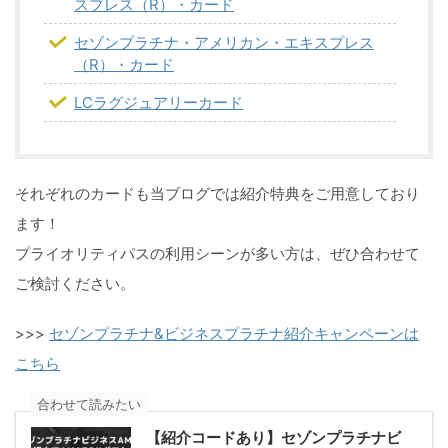
スプレス（R）・カード
セゾンプラチナ・アメリカン・エキスプレス
（R）・カード
LCラグジュアリーカード
それぞれのカードも当ブログでは紹介特典をご用意しており
ます！
プライオリティパスの利用シーンが多い方は、ぜひ合わせて
ご検討ください。
>>>
セゾンプラチナ&ビジネスプラチナ紹介キャンペーンは
こちら
合わせて読みたい
【紹介コードあり】セゾンプラチナビ