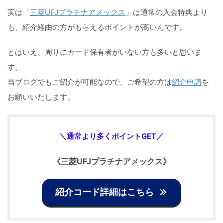
実は「
三菱UFJプラチナアメックス
」は通常の入会特典より
も、紹介経由の方がもらえるポイントが高いんです。
とはいえ、周りにカード保有者がいない方も多いと思いま
す。
当ブログでもご紹介が可能なので、ご希望の方は
紹介申請
を
お願いいたします。
＼通常より多くポイントGET／
《
三菱UFJプラチナアメックス
》
紹介コード詳細はこちら