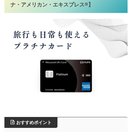
ナ・アメリカン・エキスプレス®
】
おすすめポイント