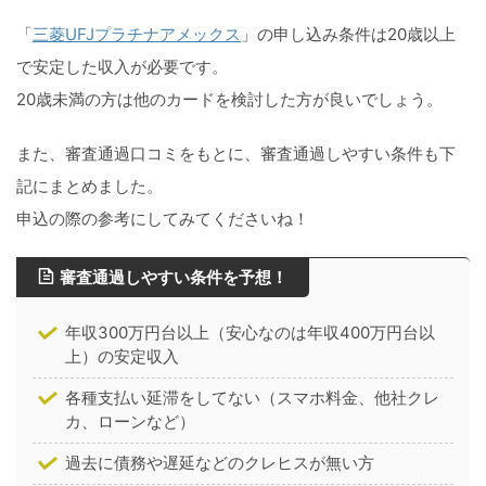
「
三菱UFJプラチナアメックス
」の申し込み条件は20歳以上
で安定した収入が必要です。
20歳未満の方は他のカードを検討した方が良いでしょう。
また、審査通過口コミをもとに、審査通過しやすい条件も下
記にまとめました。
申込の際の参考にしてみてくださいね！
審査通過しやすい条件を予想！
年収300万円台以上（安心なのは年収400万円台以
上）の安定収入
各種支払い延滞をしてない（スマホ料金、他社クレ
カ、ローンなど）
過去に債務や遅延などのクレヒスが無い方