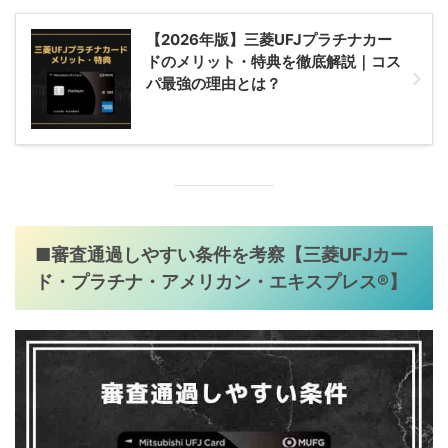
【2026年版】三菱UFJプラチナカー
ドのメリット・特典を徹底解説｜コス
パ最強の理由とは？
■審査通過しやすい条件を考察【三菱UFJカー
ド・プラチナ・アメリカン・エキスプレス®】