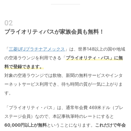
プライオリティパスが家族会員も無料！
「
三菱UFJプラチナアメックス
」は、世界148以上の国や地域
の空港ラウンジを利用できる「
プライオリティ・パス」に無
料で登録できます。
対象の空港ラウンジでは飲物、新聞の無料サービスやインタ
ーネットサービス利用でき、待ち時間の質が一気に上がりま
す。
「プライオリティ・パス」は、通常年会費 469米ドル（プレ
ステージ会員）なので、本記事執筆時のレートにすると
60,000円以上が無料
ということになります。
これだけで年会