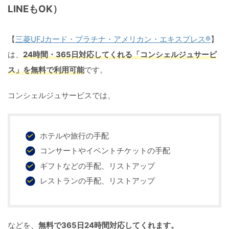
LINEもOK）
【
三菱UFJカード・プラチナ・アメリカン・エキスプレス®
】
は、
24時間・365日対応してくれる「コンシェルジュサービ
ス」を無料で利用可能
です。
コンシェルジュサービスでは、
ホテルや旅行の手配
コンサートやイベントチケットの手配
ギフトなどの手配、リストアップ
レストランの手配、リストアップ
などを、
無料で365日24時間対応してくれます。