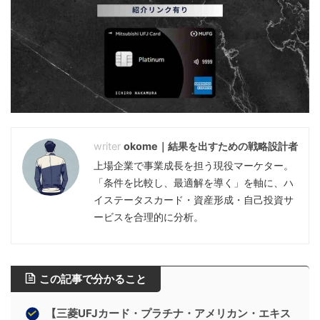
okome｜結果を出すための戦略設計者
上場企業で事業成長を担う現役マーケター。
「条件を比較し、最適解を導く」を軸に、ハ
イステータスカード・資産形成・自己投資サ
ービスを合理的に分析。
この記事で分かること
【三菱UFJカード・プラチナ・アメリカン・エキス