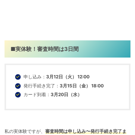
■実体験！審査時間は3日間
申し込み：
3月12日（火） 12:00
発行手続き完了：
3月15日（金） 18:00
カード到着：
3月20日（水）
私の実体験ですが、
審査時間は申し込み〜発行手続き完了ま