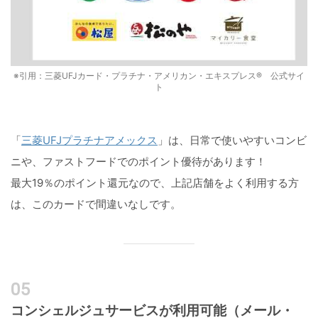
※引用：三菱UFJカード・プラチナ・アメリカン・エキスプレス® 公式サイ
ト
「
三菱UFJプラチナアメックス
」は、日常で使いやすいコンビ
ニや、ファストフードでのポイント優待があります！
最大19％のポイント還元なので、上記店舗をよく利用する方
は、このカードで間違いなしです。
コンシェルジュサービスが利用可能（メール・