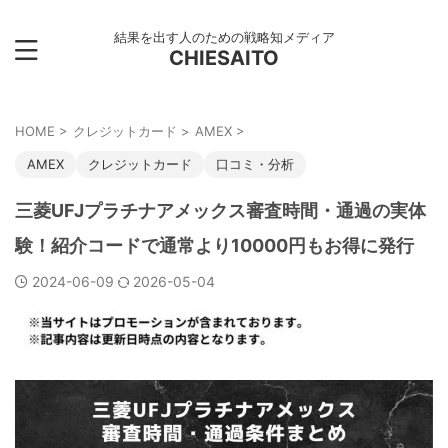
結果を出す人のための戦略知メディア
CHIESAITO
HOME
>
クレジットカード
>
AMEX
>
AMEX
クレジットカード
口コミ・分析
三菱UFJプラチナアメックス審査時間・通過の実体
験！紹介コードで通常より10000円もお得に発行
2024-06-09
2026-05-04