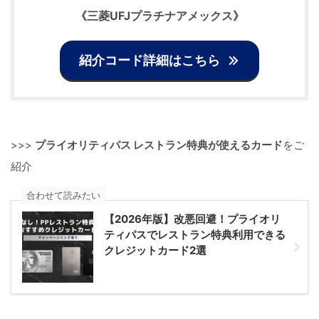
《
三菱UFJプラチナアメックス
》
紹介コード詳細はこちら
>>>
プライオリティパス レストラン特典が使えるカード
をご
紹介
合わせて読みたい
【2026年版】改悪回避！プライオリ
ティパスでレストラン特典利用できる
クレジットカード2選