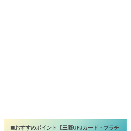
■おすすめポイント【
三菱UFJカード・プラチ