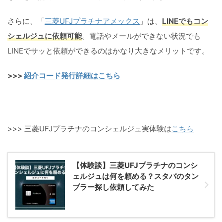
さらに、「
三菱UFJプラチナアメックス
」は、
LINEでもコン
シェルジュに依頼可能
。電話やメールができない状況でも
LINEでサッと依頼ができるのはかなり大きなメリットです。
>>>
紹介コード発行詳細はこちら
>>> 三菱UFJプラチナのコンシェルジュ実体験は
こちら
【体験談】三菱UFJプラチナのコンシ
ェルジュは何を頼める？スタバのタン
ブラー探し依頼してみた