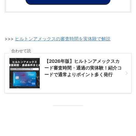
>>>
ヒルトンアメックスの審査時間を実体験で解説
合わせて読
【2026年版】ヒルトンアメックスカ
ード審査時間・通過の実体験！紹介コ
ードで通常よりポイント多く発行