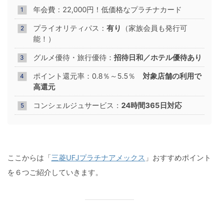
年会費：22,000円！低価格なプラチナカード
プライオリティパス：
有り
（家族会員も発行可
能！）
グルメ優待・旅行優待：
招待日和／ホテル優待あり
ポイント還元率：0.8％～5.5％
対象店舗の利用で
高還元
コンシェルジュサービス：
24時間365日対応
ここからは「
三菱UFJプラチナアメックス
」おすすめポイント
を６つご紹介していきます。