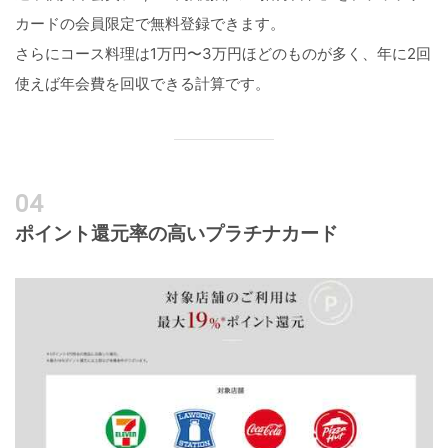
カードの会員限定で無料登録できます。
さらにコース料理は1万円〜3万円ほどのものが多く、年に2回
使えば年会費を回収できる計算です。
ポイント還元率の高いプラチナカード