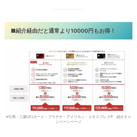
■紹介経由だと通常より10000円もお得！
※引用：三菱UFJカード・プラチナ・アメリカン・エキスプレス® 紹介キャ
ンペーンページ