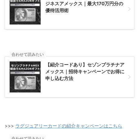
ジネスアメックス｜最大170万円分の
優待活用術
合わせて読みたい
【紹介コードあり】セゾンプラチナア
メックス｜招待キャンペーンでお得に
申し込む方法
>>>
ラグジュアリーカードの紹介キャンペーンはこちら
合わせて読みたい