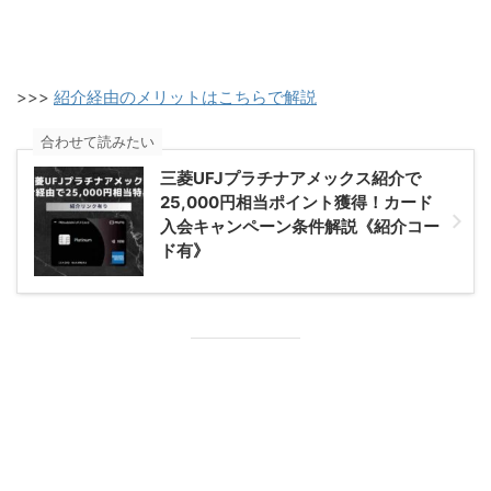
>>>
紹介経由のメリットはこちらで解説
合わせて読みたい
三菱UFJプラチナアメックス紹介で
25,000円相当ポイント獲得！カード
入会キャンペーン条件解説《紹介コー
ド有》