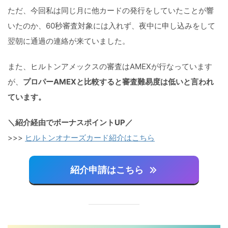
ただ、今回私は同じ月に他カードの発行をしていたことが響
いたのか、60秒審査対象には入れず、夜中に申し込みをして
翌朝に通過の連絡が来ていました。
また、ヒルトンアメックスの審査はAMEXが行なっています
が、
プロパーAMEXと比較すると審査難易度は低いと言われ
ています。
＼紹介経由でボーナスポイントUP／
>>>
ヒルトンオナーズカード紹介はこちら
紹介申請はこちら