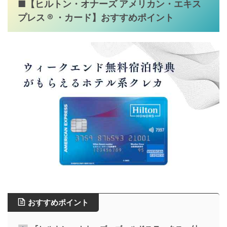
■【
ヒルトン・オナーズ アメリカン・エキス
プレス ® ・カード
】おすすめポイント
おすすめポイント