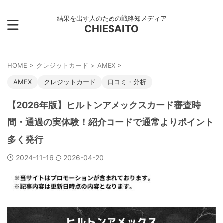
結果を出す人のための戦略知メディア
CHIESAITO
HOME
>
クレジットカード
>
AMEX
>
AMEX
クレジットカード
口コミ・分析
【2026年版】ヒルトンアメックスカード審査時
間・通過の実体験！紹介コードで通常よりポイント
多く発行
2024-11-16
2026-04-20