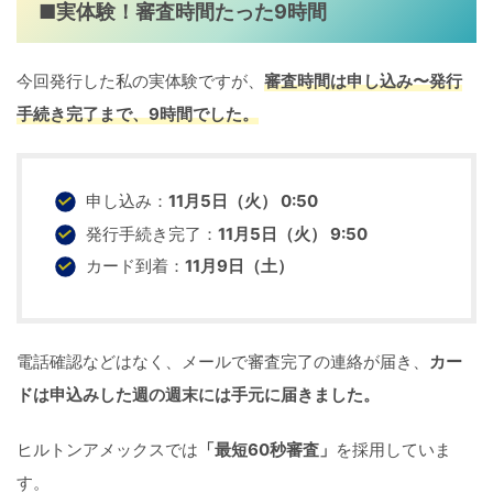
■実体験！審査時間たった9時間
今回発行した私の実体験ですが、
審査時間は申し込み〜発行
手続き完了まで、9時間でした。
申し込み：
11月5日（火） 0:50
発行手続き完了：
11月5日（火） 9:50
カード到着：
11月9日（土）
電話確認などはなく、メールで審査完了の連絡が届き、
カー
ドは申込みした週の週末には手元に届きました。
ヒルトンアメックスでは
「最短60秒審査」
を採用していま
す。