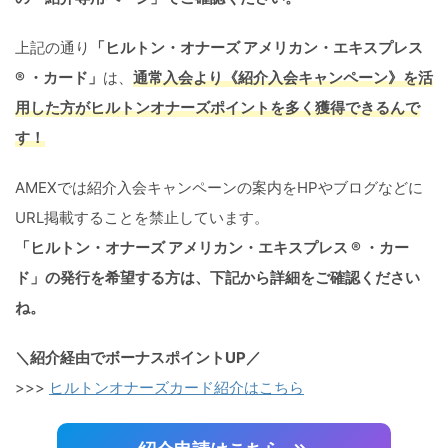
上記の通り
「ヒルトン・オナーズ アメリカン・エキスプレス
® ・カード」
は、
通常入会より《紹介入会キャンペーン》を活
用した方がヒルトンオナーズポイントを多く獲得できるんで
す！
AMEXでは紹介入会キャンペーンの案内をHPやブログなどに
URL掲載することを禁止しています。
「ヒルトン・オナーズ アメリカン・エキスプレス ® ・カー
ド」の発行を希望する方は、下記から詳細をご確認ください
ね。
＼紹介経由でボーナスポイントUP／
>>>
ヒルトンオナーズカード紹介はこちら