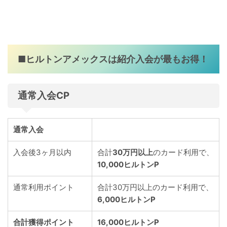
■ヒルトンアメックスは紹介入会が最もお得！
通常入会CP
通常入会
入会後3ヶ月以内
合計
30万円以上
のカード利用で、
10,000
ヒルトンP
通常利用ポイント
合計30万円以上のカード利用で、
6,000
ヒルトンP
合計獲得ポイント
16,000
ヒルトンP