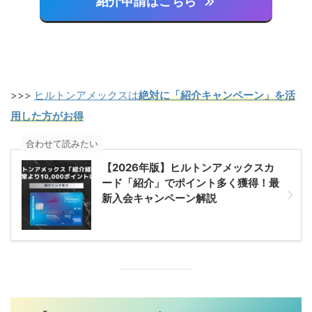
紹介申請はこちら
>>>
ヒルトンアメックスは
絶対に「紹介キャンペーン」を活
用した方がお得
合わせて読みたい
【2026年版】ヒルトンアメックスカ
ード「紹介」でポイント多く獲得！最
新入会キャンペーン解説