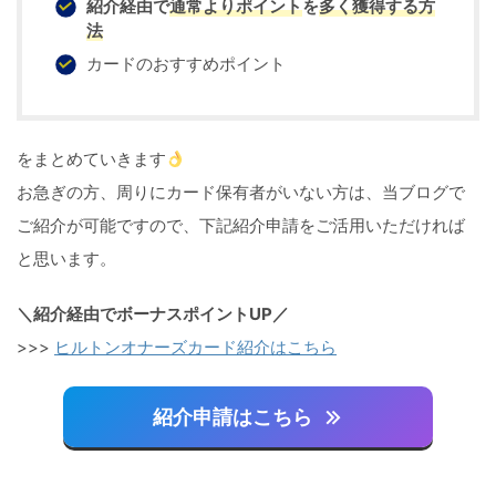
紹介経由で
通常よりポイント
を
多く獲得する方
法
カードのおすすめポイント
をまとめていきます
お急ぎの方、周りにカード保有者がいない方は、当ブログで
ご紹介が可能ですので、下記紹介申請をご活用いただければ
と思います。
＼紹介経由でボーナスポイントUP／
>>>
ヒルトンオナーズカード紹介はこちら
紹介申請はこちら