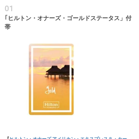
｢ヒルトン・オナーズ・ゴールドステータス」付
帯
【
ヒルトン・オナーズ アメリカン・エキスプレス ® ・カー