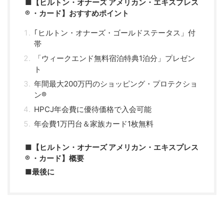
■【ヒルトン・オナーズ アメリカン・エキスプレス
® ・カード】おすすめポイント
｢ヒルトン・オナーズ・ゴールドステータス」付
帯
「ウィークエンド無料宿泊特典1泊分」プレゼン
ト
年間最大200万円のショッピング・プロテクショ
ン®
HPCJ年会費に優待価格で入会可能
年会費1万円台＆家族カード1枚無料
■【ヒルトン・オナーズ アメリカン・エキスプレス
® ・カード】概要
■最後に