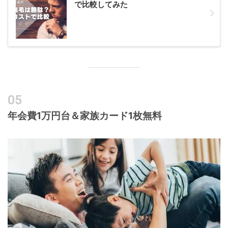
で比較してみた
年会費1万円台＆家族カード1枚無料