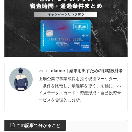
okome｜結果を出すための戦略設計者
上場企業で事業成長を担う現役マーケター。
「条件を比較し、最適解を導く」を軸に、ハ
イステータスカード・資産形成・自己投資サ
ービスを合理的に分析。
この記事で分かること