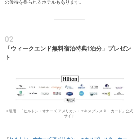
の優待を得られるホテルもあります。
「ウィークエンド無料宿泊特典1泊分」プレゼン
ト
※引用：「ヒルトン・オナーズ アメリカン・エキスプレス ® ・カード」公式
サイト