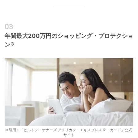
年間最大200万円のショッピング・プロテクショ
ン®
※引用：「ヒルトン・オナーズ アメリカン・エキスプレス ® ・カード」公式
サイト