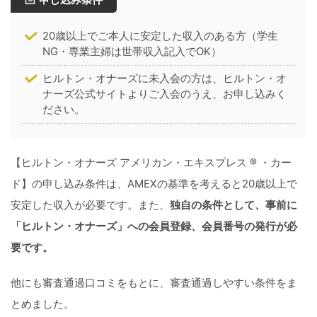
20歳以上でご本人に安定した収入のある方（学生
NG・専業主婦は世帯収入記入でOK）
ヒルトン・オナーズに未入会の方は、ヒルトン・オ
ナーズ公式サイトよりご入会のうえ、お申し込みく
ださい。
【ヒルトン・オナーズ アメリカン・エキスプレス ® ・カー
ド】の申し込み条件は、AMEXの基準を考えると20歳以上で
安定した収入が必要です。また、
独自の条件として、事前に
「ヒルトン・オナーズ」への会員登録、会員番号の発行が必
要です。
他にも審査通過口コミをもとに、審査通過しやすい条件をま
とめました。