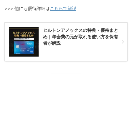
>>> 他にも優待詳細は
こちらで解説
ヒルトンアメックスの特典・優待まと
め｜年会費の元が取れる使い方を保有
者が解説