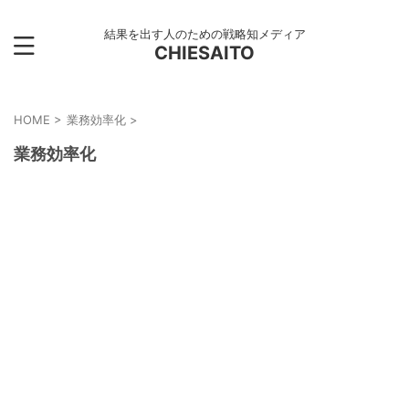
結果を出す人のための戦略知メディア
CHIESAITO
HOME
>
業務効率化
>
業務効率化