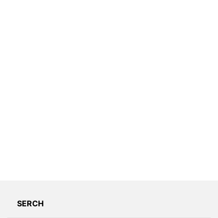
SERCH