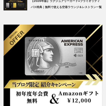
【2026年版】ラグジュアリーカード×プライオリティ
パス特典｜無料で使える空港ラウンジ＆レストラン一覧