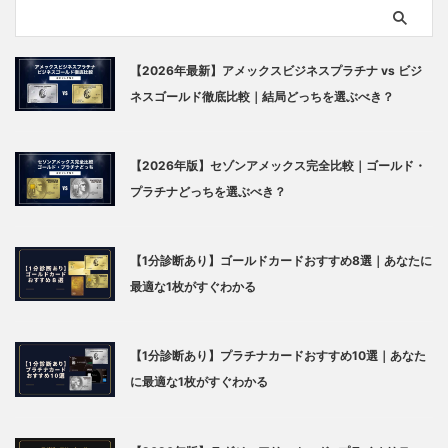
【2026年最新】アメックスビジネスプラチナ vs ビジ
ネスゴールド徹底比較｜結局どっちを選ぶべき？
【2026年版】セゾンアメックス完全比較｜ゴールド・
プラチナどっちを選ぶべき？
【1分診断あり】ゴールドカードおすすめ8選｜あなたに
最適な1枚がすぐわかる
【1分診断あり】プラチナカードおすすめ10選｜あなた
に最適な1枚がすぐわかる