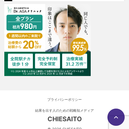
プライバシーポリシー
結果を出す人のための戦略知メディア
CHIESAITO