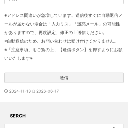
※アドレス間違いが急増しています。送信後すぐに自動返信メ
ールが届かない場合は「入力ミス」「迷惑メール」の可能性
がありますので、再度設定、修正の上送信ください。
※自動返信のため、お問い合わせは受け付けておりません。
※「注意事項」をご覧の上、【送信ボタン】を押すようにお願
いいたします※
.
2024-11-13
2026-06-17
SERCH