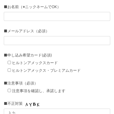
■お名前（※ニックネームでOK）
■メールアドレス（必須）
■申し込み希望カード(必須)
ヒルトンアメックスカード
ヒルトンアメックス・プレミアムカード
■注意事項（必須）
注意事項を確認し、承諾します
■不正対策