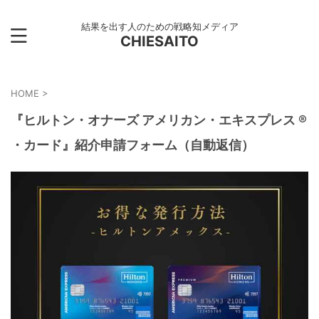
結果を出す人のための戦略知メディア
CHIESAITO
HOME
>
『ヒルトン・オナーズ アメリカン・エキスプレス ®
・カード』紹介申請フォーム（自動返信）