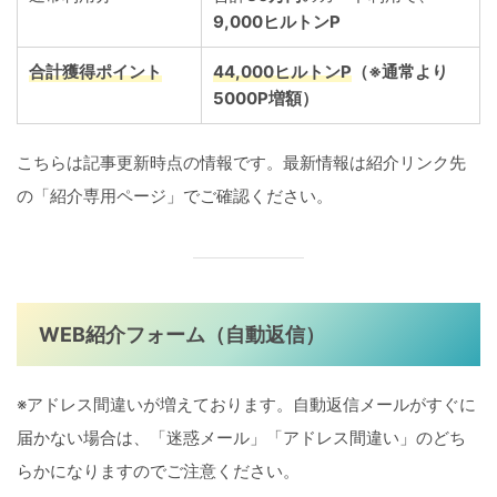
9,000ヒルトンP
合計獲得ポイント
44,000
ヒルトンP
（※通常より
5000
P
増額）
こちらは記事更新時点の情報です。最新情報は紹介リンク先
の「紹介専用ページ」でご確認ください。
WEB紹介フォーム（自動返信）
※アドレス間違いが増えております。自動返信メールがすぐに
届かない場合は、「迷惑メール」「アドレス間違い」のどち
らかになりますのでご注意ください。