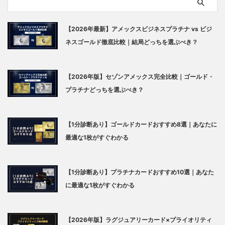
【2026年最新】アメックスビジネスプラチナ vs ビジ
ネスゴールド徹底比較｜結局どっちを選ぶべき？
【2026年版】セゾンアメックス完全比較｜ゴールド・
プラチナどっちを選ぶべき？
【1分診断あり】ゴールドカードおすすめ8選｜あなたに
最適な1枚がすぐわかる
【1分診断あり】プラチナカードおすすめ10選｜あなた
に最適な1枚がすぐわかる
【2026年版】ラグジュアリーカード×プライオリティ