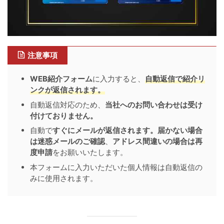
注意事項
WEB紹介フォーム
に入力すると、
自動返信で紹介リ
ンクが返信されます。
自動返信対応のため、
当社へのお問い合わせは受け
付けておりません。
自動で
すぐにメールが返信されます。届かない場合
は迷惑メールのご確認
、
アドレス間違いの場合は再
度申請
をお願いいたします。
本フォームに入力いただいた個人情報は自動返信の
みに使用されます。