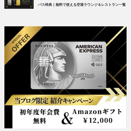
パス特典｜無料で使える空港ラウンジ＆レストラン一覧