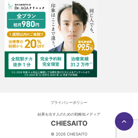
プライバシーポリシー
結果を出す人のための戦略知メディア
CHIESAITO
© 2026 CHIESAITO