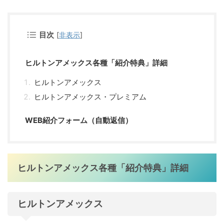
目次
[
非表示
]
ヒルトンアメックス各種「紹介特典」詳細
ヒルトンアメックス
ヒルトンアメックス・プレミアム
WEB紹介フォーム（自動返信）
ヒルトンアメックス各種「紹介特典」詳細
ヒルトンアメックス