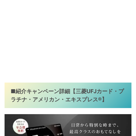
■紹介キャンペーン詳細
【三菱UFJカード・プ
ラチナ・アメリカン・エキスプレス®】