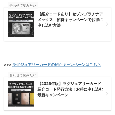
合わせて読みたい
【紹介コードあり】セゾンプラチナア
メックス｜招待キャンペーンでお得に
申し込む方法
>>>
ラグジュアリーカードの紹介キャンペーンはこちら
合わせて読みたい
【2026年版】ラグジュアリーカード
紹介コード発行方法！お得に申し込む
最新キャンペーン