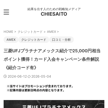
結果を出す人のための戦略知メディア
CHIESAITO
HOME
>
クレジットカード
>
AMEX
>
AMEX
クレジットカード
口コミ・分析
三菱UFJプラチナアメックス紹介で25,000円相当
ポイント獲得！カード入会キャンペーン条件解説
《紹介コード有》
2024-06-12
2026-05-04