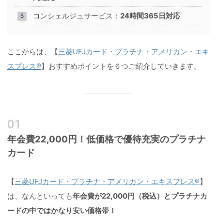
コンシェルジュサービス：
24時間365日対応
ここからは、【
三菱UFJカード・プラチナ・アメリカン・エキ
スプレス®
】おすすめポイントを６つご紹介していきます。
年会費22,000円！低価格で優待充実のプラチナ
カード
【
三菱UFJカード・プラチナ・アメリカン・エキスプレス®
】
は、なんといっても
年会費が22,000円（税込）とプラチナカ
ードの中ではかなり安い価格帯！