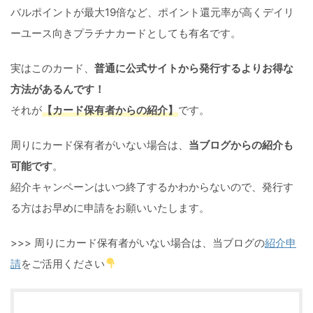
バルポイントが最大19倍など、ポイント還元率が高くデイリ
ーユース向きプラチナカードとしても有名です。
実はこのカード、
普通に公式サイトから発行するよりお得な
方法があるんです！
それが
【カード保有者からの紹介】
です。
周りにカード保有者がいない場合は、
当ブログからの紹介も
可能です
。
紹介キャンペーンはいつ終了するかわからないので、発行す
る方はお早めに申請をお願いいたします。
>>> 周りにカード保有者がいない場合は、当ブログの
紹介申
請
をご活用ください