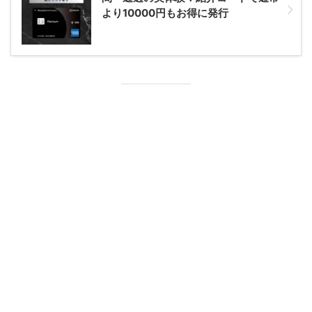
より10000円もお得に発行