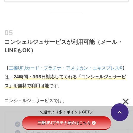
コンシェルジュサービスが利用可能（メール・
LINEもOK）
【
三菱UFJカード・プラチナ・アメリカン・エキスプレス®
】
は、
24時間・365日対応してくれる「コンシェルジュサービ
ス」を無料で利用可能
です。
コンシェルジュサービスでは、
＼通常より多くポイントGET／
三菱UFJプラチナ紹介はこちら
ホテルや旅行の手配
コンサートやイベントチケットの手配