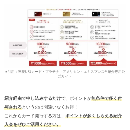
※引用：三菱UFJカード・プラチナ・アメリカン・エキスプレス® 紹介専用公
式サイト
紹介経由で申し込みするだけで
、ポイントが
無条件で多く付
与される
というのは間違いなくお得！
これからカード発行する方は、
ポイントが多くもらえる紹介
入会をぜひご活用ください。