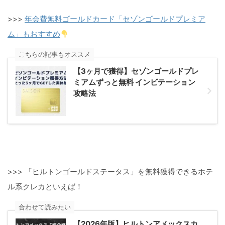
>>>
年会費無料ゴールドカード「セゾンゴールドプレミア
ム」もおすすめ
こちらの記事もオススメ
【3ヶ月で獲得】セゾンゴールドプレ
ミアムずっと無料 インビテーション
攻略法
>>> 「ヒルトンゴールドステータス」を無料獲得できるホテ
ル系クレカといえば！
合わせて読みたい
【2026年版】ヒルトンアメックスカ