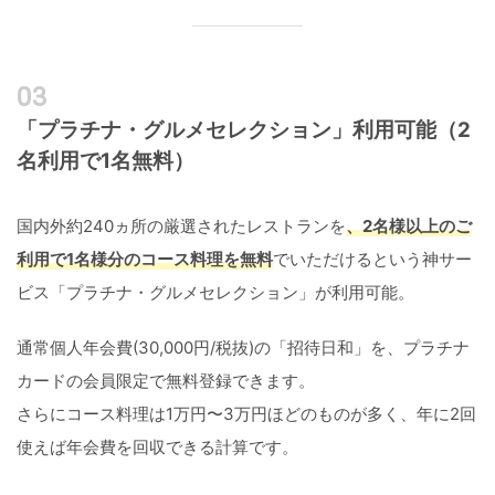
「プラチナ・グルメセレクション」利用可能（2
名利用で1名無料）
国内外約240ヵ所の厳選されたレストランを
、2名様以上のご
利用で1名様分のコース料理を無料
でいただけるという神サー
ビス「プラチナ・グルメセレクション」が利用可能。
通常個人年会費(30,000円/税抜)の「招待日和」を、プラチナ
カードの会員限定で無料登録できます。
さらにコース料理は1万円〜3万円ほどのものが多く、年に2回
使えば年会費を回収できる計算です。