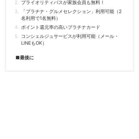
プライオリティパスが家族会員も無料！
「プラチナ・グルメセレクション」利用可能（2
名利用で1名無料）
ポイント還元率の高いプラチナカード
コンシェルジュサービスが利用可能（メール・
LINEもOK）
■最後に