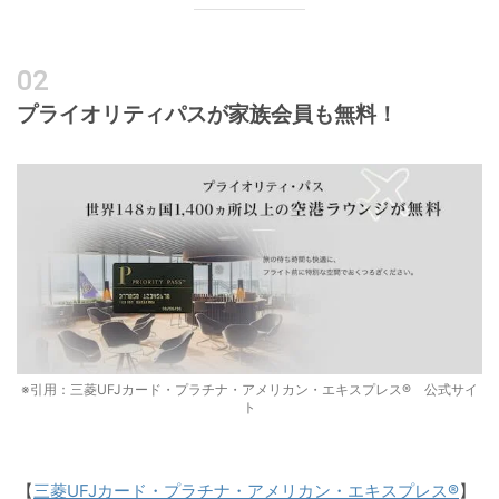
プライオリティパスが家族会員も無料！
※引用：三菱UFJカード・プラチナ・アメリカン・エキスプレス® 公式サイ
ト
【
三菱UFJカード・プラチナ・アメリカン・エキスプレス®
】