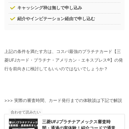
キャッシング枠は無しで申し込み
紹介やインビテーション経由で申し込む
上記の条件を満たす方は、コスパ最強のプラチナカード【三
菱UFJカード・プラチナ・アメリカン・エキスプレス®】の発
行を前向きに検討してもいいのではないでしょうか？
>>> 実際の審査時間、カード発行までの体験談は下記で解説
合わせて読みたい
三菱UFJプラチナアメックス審査時
間・通過の実体験！紹介コードで通常