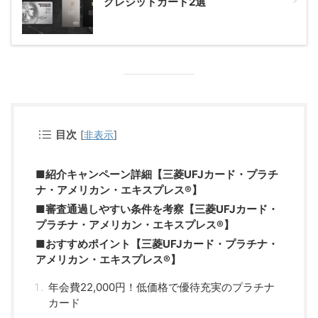
クレジットカード2選
目次
[
非表示
]
■紹介キャンペーン詳細【三菱UFJカード・プラチ
ナ・アメリカン・エキスプレス®】
■審査通過しやすい条件を考察【三菱UFJカード・
プラチナ・アメリカン・エキスプレス®】
■おすすめポイント【三菱UFJカード・プラチナ・
アメリカン・エキスプレス®】
年会費22,000円！低価格で優待充実のプラチナ
カード