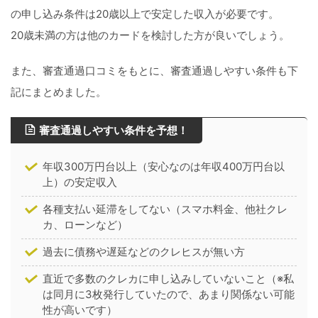
の申し込み条件は20歳以上で安定した収入が必要です。
20歳未満の方は他のカードを検討した方が良いでしょう。
また、審査通過口コミをもとに、審査通過しやすい条件も下
記にまとめました。
審査通過しやすい条件を予想！
年収300万円台以上（安心なのは年収400万円台以
上）の安定収入
各種支払い延滞をしてない（スマホ料金、他社クレ
カ、ローンなど）
過去に債務や遅延などのクレヒスが無い方
直近で多数のクレカに申し込みしていないこと（※私
は同月に3枚発行していたので、あまり関係ない可能
性が高いです）