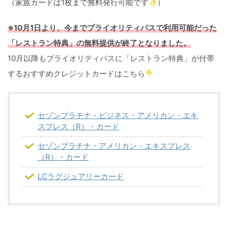
（家族カードは1枚まで無料発行可能です
）
※10月1日より、今までプライオリティパスで利用可能だった
「レストラン特典」の無料提供が終了となりました。
10月以降もプライオリティパスに「レストラン特典」が付帯
するおすすめクレジットカードはこちら
セゾンプラチナ・ビジネス・アメリカン・エキ
スプレス（R）・カード
セゾンプラチナ・アメリカン・エキスプレス
（R）・カード
LCラグジュアリーカード