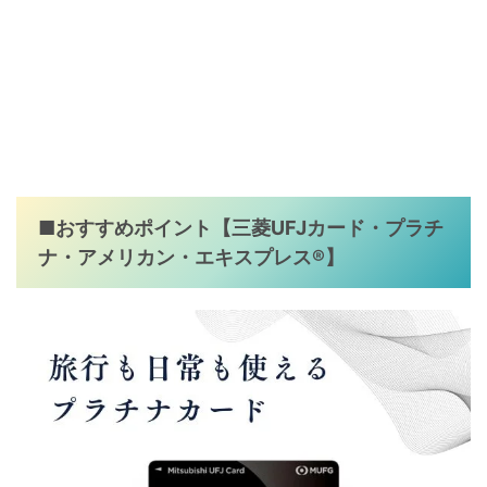
■おすすめポイント【
三菱UFJカード・プラチ
ナ・アメリカン・エキスプレス®
】