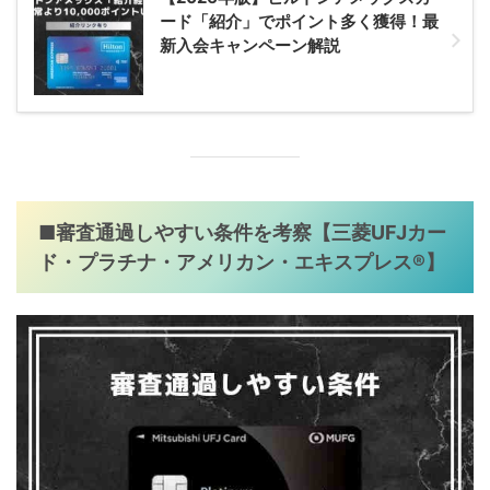
ード「紹介」でポイント多く獲得！最
新入会キャンペーン解説
■審査通過しやすい条件を考察【三菱UFJカー
ド・プラチナ・アメリカン・エキスプレス®】