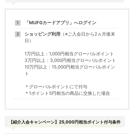
「MUFGカードアプリ」へログイン
ショッピング利用
（※ご入会日から2ヵ月後末
日）
1万円以上：1,000円相当グローバルポイント
3万円以上：3,000円相当グローバルポイント
10万円以上：15,000円相当グローバルポイン
ト
＊グローバルポイントにて付与
＊1ポイント5円相当の商品に交換した場合
【紹介入会キャンペーン】25,000円相当ポイント
付与条件