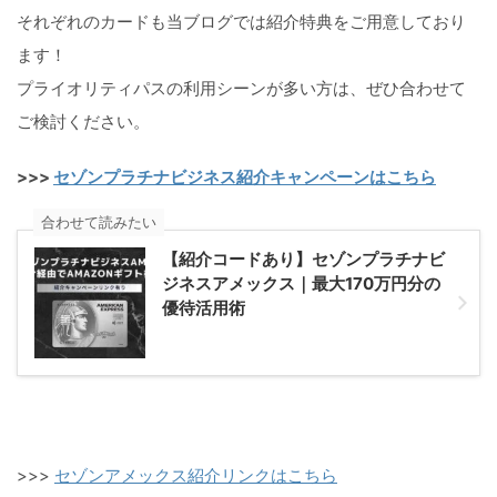
それぞれのカードも当ブログでは紹介特典をご用意しており
ます！
プライオリティパスの利用シーンが多い方は、ぜひ合わせて
ご検討ください。
>>>
セゾンプラチナビジネス紹介キャンペーンはこちら
合わせて読みたい
【紹介コードあり】セゾンプラチナビ
ジネスアメックス｜最大170万円分の
優待活用術
>>>
セゾンアメックス紹介リンクはこちら