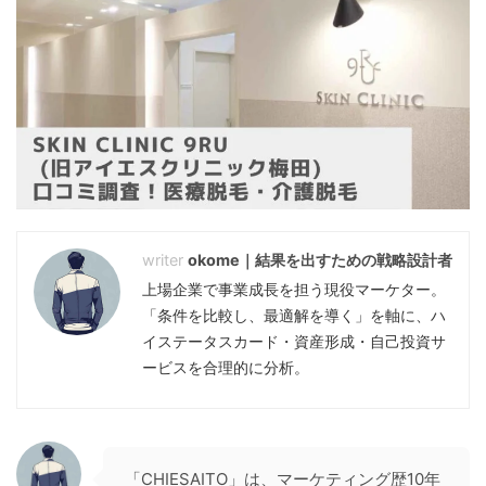
okome｜結果を出すための戦略設計者
上場企業で事業成長を担う現役マーケター。
「条件を比較し、最適解を導く」を軸に、ハ
イステータスカード・資産形成・自己投資サ
ービスを合理的に分析。
「CHIESAITO」は、マーケティング歴10年