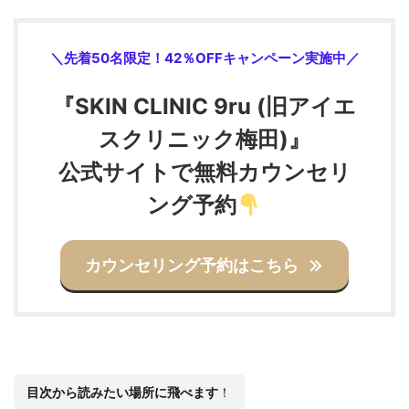
＼先着50名限定！42％OFFキャンペーン実施中／
『SKIN CLINIC 9ru (旧アイエ
スクリニック梅田)』
公式サイトで無料カウンセリ
ング予約
カウンセリング予約はこちら
目次から読みたい場所に飛べます
！