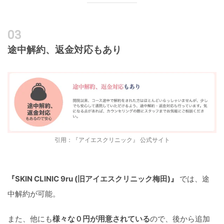
途中解約、返金対応もあり
引用：『アイエスクリニック』 公式サイト
『SKIN CLINIC 9ru (旧アイエスクリニック梅田)』
では、途
中解約が可能。
また、他にも
様々な０円が用意されている
ので、後から追加