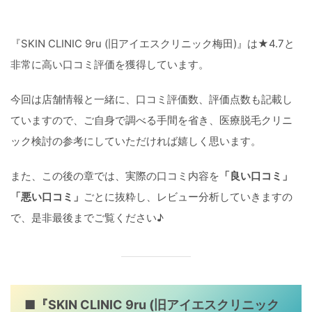
『SKIN CLINIC 9ru (旧アイエスクリニック梅田)』は★4.7と
非常に高い口コミ評価を獲得しています。
今回は店舗情報と一緒に、口コミ評価数、評価点数も記載し
ていますので、ご自身で調べる手間を省き、医療脱毛クリニ
ック検討の参考にしていただければ嬉しく思います。
また、この後の章では、実際の口コミ内容を
「良い口コミ」
「悪い口コミ」
ごとに抜粋し、レビュー分析していきますの
で、是非最後までご覧ください♪
■『SKIN CLINIC 9ru (旧アイエスクリニック