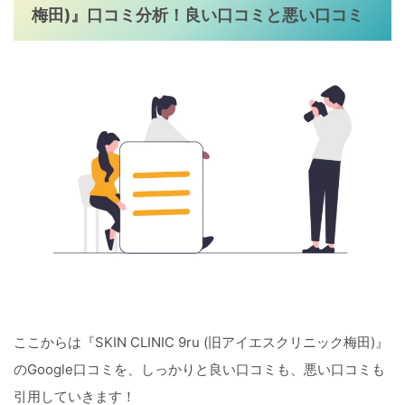
梅田)』口コミ分析！良い口コミと悪い口コミ
ここからは『SKIN CLINIC 9ru (旧アイエスクリニック梅田)』
のGoogle口コミを、しっかりと良い口コミも、悪い口コミも
引用していきます！