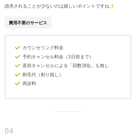
請求されることが少ないのは嬉しいポイントですね
費用不要のサービス
カウンセリング料金
予約キャンセル料金（3日前まで）
直前キャンセルによる「回数消化」も無し
剃毛代（剃り残し）
再診料