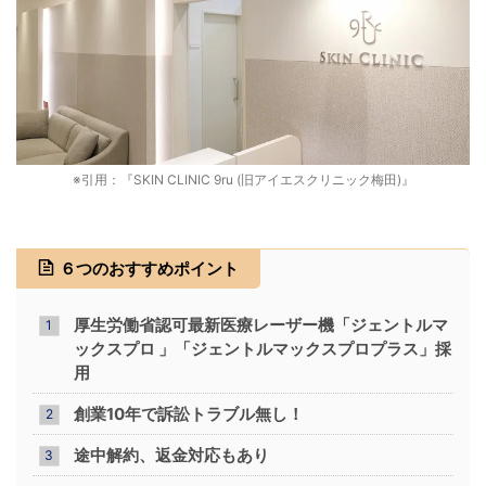
※引用：『SKIN CLINIC 9ru (旧アイエスクリニック梅田)』
６つのおすすめポイント
厚生労働省認可最新医療レーザー機
「ジェントルマ
ックスプロ 」「ジェントルマックスプロプラス」
採
用
創業10年で訴訟トラブル無し！
途中解約、返金対応もあり