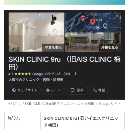
※引用：『SKIN CLINIC 9ru (旧アイエスクリニック梅田)』Googleサイト
施設名
SKIN CLINIC 9ru (旧アイエスクリニッ
ク梅田)