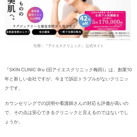
引用：『アイエスクリニック』 公式サイト
『SKIN CLINIC 9ru (旧アイエスクリニック梅田)』は、創業10
年と新しい会社ですが、今まで訴訟トラブルがないクリニッ
クです。
カウンセリングでの説明や看護師さんの対応も評価が高いの
で、その点は安心できるクリニックと言えるのではないでし
ょうか。