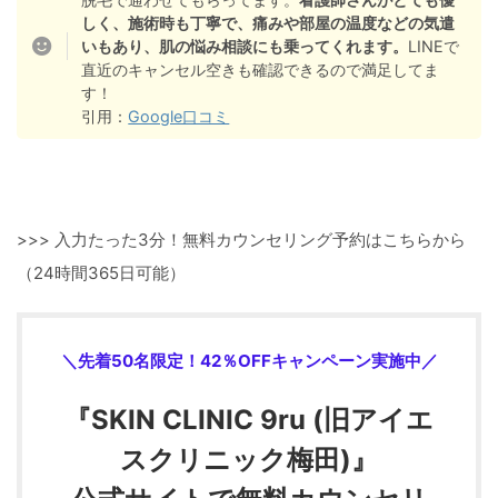
しく、施術時も丁寧で、痛みや部屋の温度などの気遣
いもあり、肌の悩み相談にも乗ってくれます。
LINEで
直近のキャンセル空きも確認できるので満足してま
す！
引用：
Google口コミ
>>> 入力たった3分！無料カウンセリング予約はこちらから
（24時間365日可能）
＼先着50名限定！42％OFFキャンペーン実施中／
『SKIN CLINIC 9ru (旧アイエ
スクリニック梅田)』