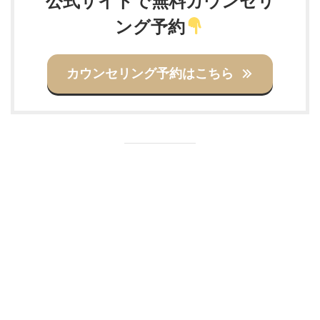
公式サイトで無料カウンセリ
ング予約
カウンセリング予約はこちら