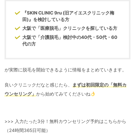
『SKIN CLINIC 9ru (旧アイエスクリニック梅
田)』を検討している方
大阪
で「医療脱毛」クリニックを探している方
大阪で「介護脱毛」検討中の40代・50代・60
代の方
が実際に脱毛を開始できるように情報をまとめていきます。
良いクリニックだなと感じたら、
まずは初回限定の「無料カ
ウンセリング」
から始めてみてくださいね
>>> 入力たった3分！無料カウンセリング予約はこちらから
（24時間365日可能）