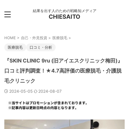
結果を出す人のための戦略知メディア
CHIESAITO
HOME
>
自己・外見投資
>
医療脱毛
>
医療脱毛
口コミ・分析
『SKIN CLINIC 9ru (旧アイエスクリニック梅田)』
口コミ評判調査！★4.7高評価の医療脱毛・介護脱
毛クリニック
2024-05-05
2024-08-07