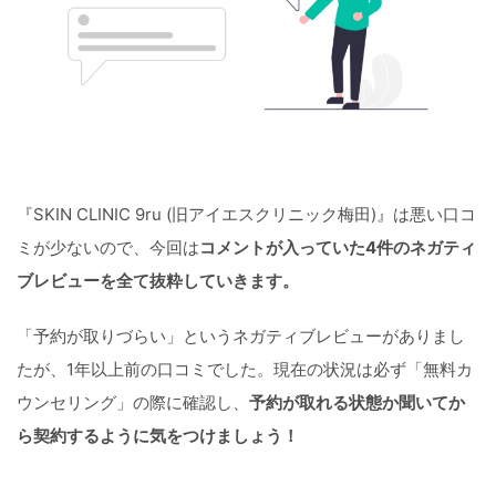
『SKIN CLINIC 9ru (旧アイエスクリニック梅田)』は悪い口コ
ミが少ないので、今回は
コメントが入っていた4件のネガティ
ブレビューを全て抜粋していきます。
「予約が取りづらい」というネガティブレビューがありまし
たが、1年以上前の口コミでした。現在の状況は必ず「無料カ
ウンセリング」の際に確認し、
予約が取れる状態か聞いてか
ら契約するように気をつけましょう！