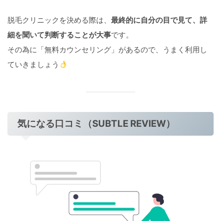
脱毛クリニックを決める際は、
最終的に自分の目で見て、詳
細を聞いて判断することが大事
です。
その為に「無料カウンセリング」があるので、うまく利用し
ていきましょう
気になる口コミ（SUBTLE REVIEW）