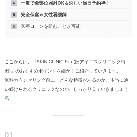
一度で全部位照射OK
＆嬉しい
当日予約枠！
完全個室
＆女性看護師
医療ローンを組むことが可能
ここからは、『SKIN CLINIC 9ru (旧アイエスクリニック梅
田)』のおすすめポイントを細かくご紹介していきます。
無料カウンセリング前に、どんな特徴があるのか、本当に通
い続けられるクリニックなのか、しっかり見ていきましょう