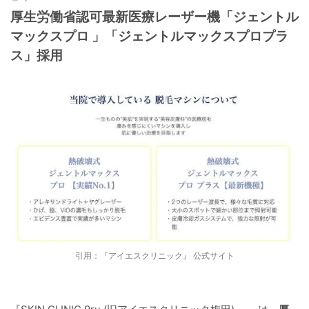
厚生労働省認可最新医療レーザー機
「ジェントル
マックスプロ 」「ジェントルマックスプロプラ
ス」
採用
引用：『アイエスクリニック』 公式サイト