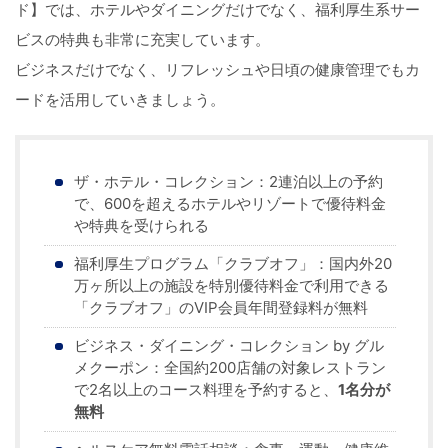
ド】では、ホテルやダイニングだけでなく、福利厚生系サー
ビスの特典も非常に充実しています。
ビジネスだけでなく、リフレッシュや日頃の健康管理でもカ
ードを活用していきましょう。
ザ・ホテル・コレクション：2連泊以上の予約
で、600を超えるホテルやリゾートで優待料金
や特典を受けられる
福利厚生プログラム「クラブオフ」：国内外20
万ヶ所以上の施設を特別優待料金で利用できる
「クラブオフ」のVIP会員年間登録料が無料
ビジネス・ダイニング・コレクション by グル
メクーポン：全国約200店舗の対象レストラン
で2名以上のコース料理を予約すると、
1名分が
無料