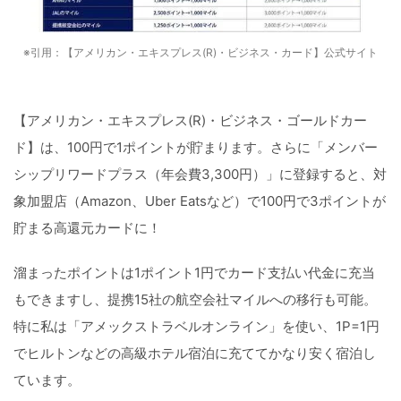
※引用：【アメリカン・エキスプレス(R)・ビジネス・カード】公式サイト
【アメリカン・エキスプレス(R)・ビジネス・ゴールドカー
ド】は、100円で1ポイントが貯まります。さらに「メンバー
シップリワードプラス（年会費3,300円）」に登録すると、対
象加盟店（Amazon、Uber Eatsなど）で100円で3ポイントが
貯まる高還元カードに！
溜まったポイントは1ポイント1円でカード支払い代金に充当
もできますし、提携15社の航空会社マイルへの移行も可能。
特に私は「アメックストラベルオンライン」を使い、1P=1円
でヒルトンなどの高級ホテル宿泊に充ててかなり安く宿泊し
ています。