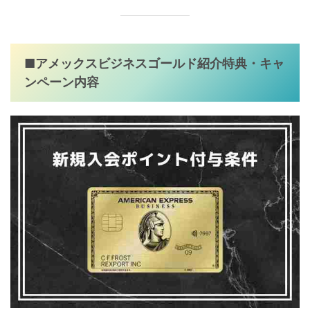
■アメックスビジネスゴールド紹介特典・キャ
ンペーン内容