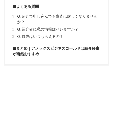
■よくある質問
Q. 紹介で申し込んでも審査は厳しくなりません
か？
Q. 紹介者に私の情報はバレますか？
Q. 特典はいつもらえるの？
■まとめ｜アメックスビジネスゴールドは紹介経由
が断然おすすめ