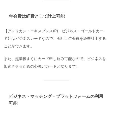
年会費は経費として計上可能
【アメリカン・エキスプレス(R)・ビジネス・ゴールドカー
ド】はビジネスカードなので、会計上年会費を経費計上する
ことができます。
また、起業後すぐにカード申し込み可能なので、ビジネスを
加速させるための心強いカードとなります。
ビジネス・マッチング・プラットフォーム
の利用
可能