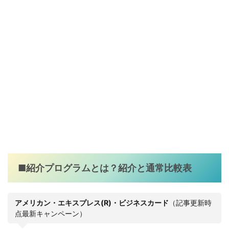
■紹介プログラムとは？紹介と通常比較表
アメリカン・エキスプレス(R)・ビジネスカード
（記事更新時
点最新キャンペーン）