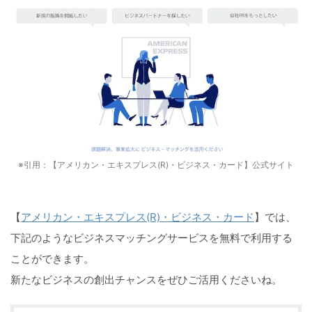
※引用：【アメリカン・エキスプレス(R)・ビジネス・カード】公式サイト
【
アメリカン・エキスプレス(R)・ビジネス・カード
】では、
下記のようなビジネスマッチングサービスを無料で利用する
ことができます。
新たなビジネスの創出チャンスをぜひご活用くださいね。