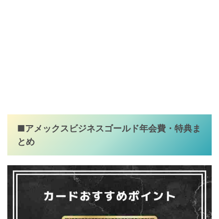
■アメックスビジネスゴールド年会費・特典ま
とめ