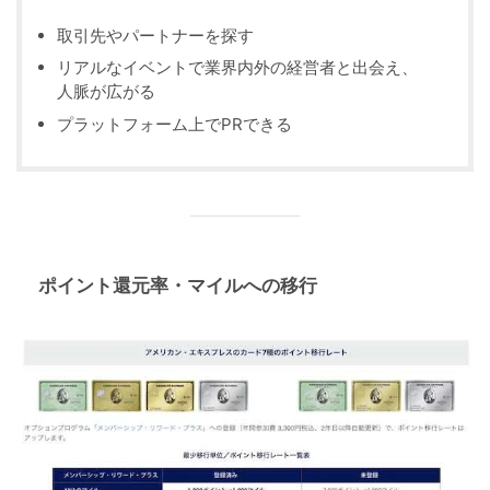
取引先やパートナーを探す
リアルなイベントで業界内外の経営者と出会え、
人脈が広がる
プラットフォーム上でPRできる
ポイント還元率・マイルへの移行