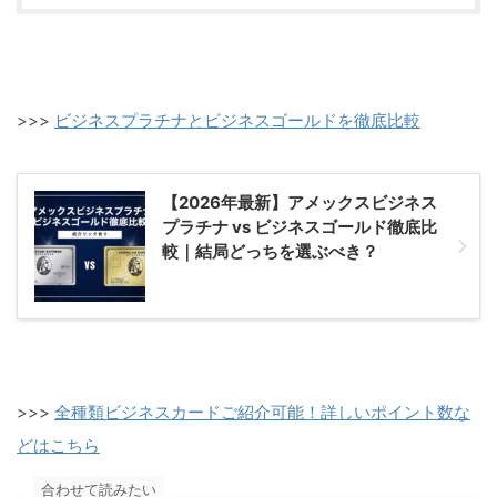
>>>
ビジネスプラチナとビジネスゴールドを徹底比較
【2026年最新】アメックスビジネス
プラチナ vs ビジネスゴールド徹底比
較｜結局どっちを選ぶべき？
>>>
全種類ビジネスカードご紹介可能！詳しいポイント数な
どはこちら
合わせて読みたい