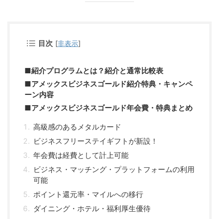
目次
[
非表示
]
■紹介プログラムとは？紹介と通常比較表
■アメックスビジネスゴールド紹介特典・キャンペ
ーン内容
■アメックスビジネスゴールド年会費・特典まとめ
高級感のあるメタルカード
ビジネスフリーステイギフトが新設！
年会費は経費として計上可能
ビジネス・マッチング・プラットフォームの利用
可能
ポイント還元率・マイルへの移行
ダイニング・ホテル・福利厚生優待