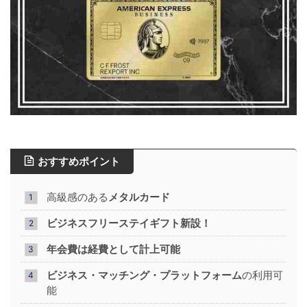
おすすめポイント
高級感のある
メタルカード
ビジネスフリーステイギフト新設！
年会費は経費として計上可能
ビジネス・マッチング・プラットフォーム
の利用可
能