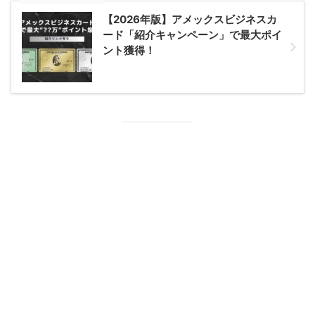
【2026年版】アメックスビジネスカ
ード「紹介キャンペーン」で最大ポイ
ント獲得！