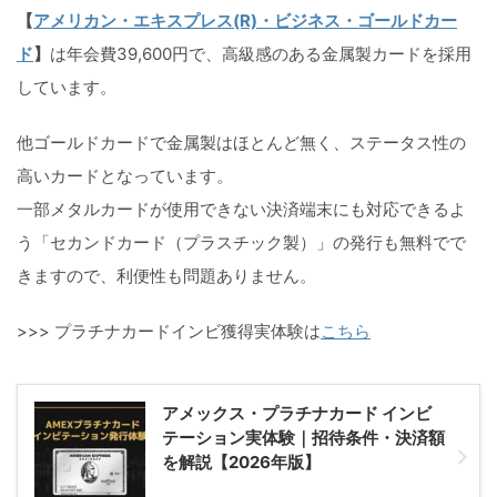
【
アメリカン・エキスプレス(R)・ビジネス・ゴールドカー
ド
】
は年会費39,600円で、高級感のある金属製カードを採用
しています。
他ゴールドカードで金属製はほとんど無く、ステータス性の
高いカードとなっています。
一部メタルカードが使用できない決済端末にも対応できるよ
う「セカンドカード（プラスチック製）」の発行も無料でで
きますので、利便性も問題ありません。
>>> プラチナカードインビ獲得実体験は
こちら
アメックス・プラチナカード インビ
テーション実体験｜招待条件・決済額
を解説【2026年版】