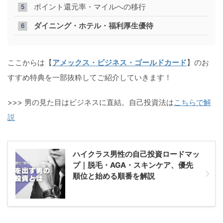
ポイント還元率・マイルへの移行
ダイニング・ホテル・福利厚生優待
ここからは【
アメックス・ビジネス・ゴールドカード
】のお
すすめ特典を一部抜粋してご紹介していきます！
>>> 男の見た目はビジネスに直結。自己投資法は
こちらで解
説
ハイクラス男性の自己投資ロードマッ
プ｜脱毛・AGA・スキンケア、優先
順位と始める順番を解説