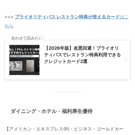
>>>
プライオリティパス レストラン特典が使えるカード
はこ
ちら
合わせて読みたい
【2026年版】改悪回避！プライオリ
ティパスでレストラン特典利用できる
クレジットカード2選
ダイニング・ホテル・福利厚生優待
【アメリカン・エキスプレス(R)・ビジネス・ゴールドカー