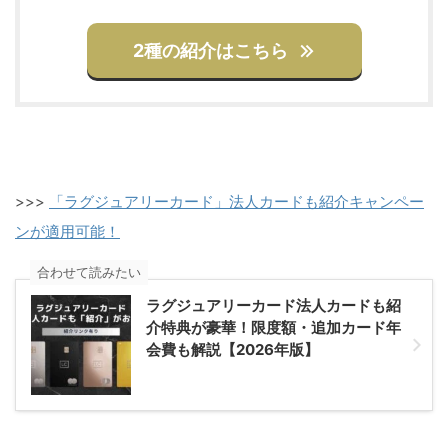
2種の紹介はこちら
>>>
「ラグジュアリーカード」法人カードも紹介キャンペー
ンが適用可能！
合わせて読みたい
ラグジュアリーカード法人カードも紹
介特典が豪華！限度額・追加カード年
会費も解説【2026年版】