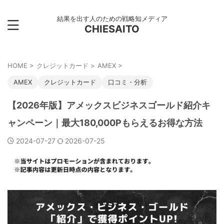
結果を出す人のための戦略知メディア
CHIESAITO
HOME
>
クレジットカード
>
AMEX
>
AMEX
クレジットカード
口コミ・分析
【2026年版】アメックスビジネスゴールド紹介キ
ャンペーン｜最大180,000Pもらえるお得な方法
2024-07-27
2026-07-25