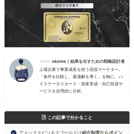
okome｜結果を出すための戦略設計者
上場企業で事業成長を担う現役マーケター。
「条件を比較し、最適解を導く」を軸に、ハ
イステータスカード・資産形成・自己投資サ
ービスを合理的に分析。
この記事で分かること
アメックスビジネスゴールドは
紹介制度ならポイン