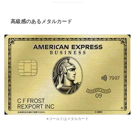
高級感のある
メタルカード
※ゴールドはメタルカード