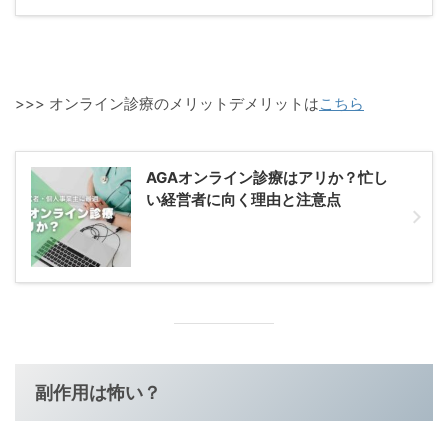
>>> オンライン診療のメリットデメリットは
こちら
AGAオンライン診療はアリか？忙し
い経営者に向く理由と注意点
副作用は怖い？