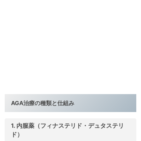
AGA治療の種類と仕組み
1. 内服薬（フィナステリド・デュタステリ
ド）