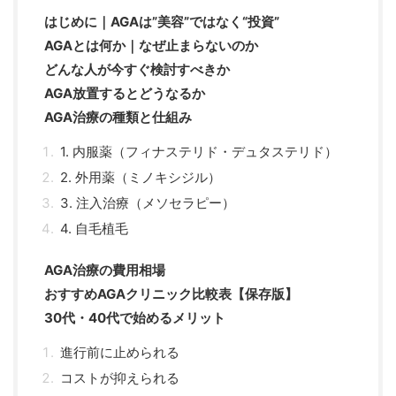
はじめに｜AGAは”美容”ではなく“投資”
AGAとは何か｜なぜ止まらないのか
どんな人が今すぐ検討すべきか
AGA放置するとどうなるか
AGA治療の種類と仕組み
1. 内服薬（フィナステリド・デュタステリド）
2. 外用薬（ミノキシジル）
3. 注入治療（メソセラピー）
4. 自毛植毛
AGA治療の費用相場
おすすめAGAクリニック比較表【保存版】
30代・40代で始めるメリット
進行前に止められる
コストが抑えられる