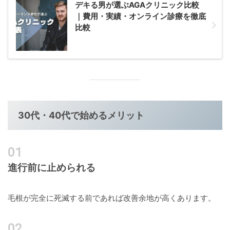
デキる男が選ぶAGAクリニック比較
｜費用・実績・オンライン診療を徹底
比較
30代・40代で始めるメリット
進行前に止められる
毛根が完全に死滅する前であれば改善余地が高くあります。