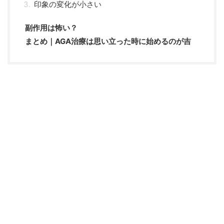
印象の変化が小さい
副作用は怖い？
まとめ｜AGA治療は思い立った時に始めるのが吉