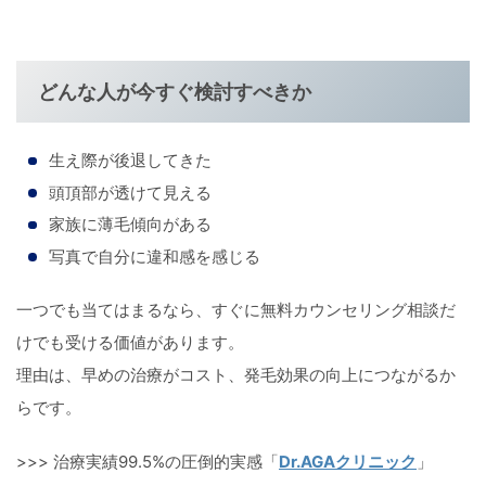
どんな人が今すぐ検討すべきか
生え際が後退してきた
頭頂部が透けて見える
家族に薄毛傾向がある
写真で自分に違和感を感じる
一つでも当てはまるなら、すぐに無料カウンセリング相談だ
けでも受ける価値があります。
理由は、早めの治療がコスト、発毛効果の向上につながるか
らです。
>>> 治療実績99.5%の圧倒的実感「
Dr.AGAクリニック
」