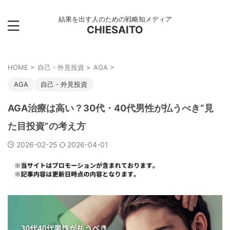
結果を出す人のための戦略知メディア
CHIESAITO
HOME
>
自己・外見投資
>
AGA
>
AGA
自己・外見投資
AGA治療は高い？30代・40代男性が払うべき“見
た目投資”の考え方
2026-02-25
2026-04-01