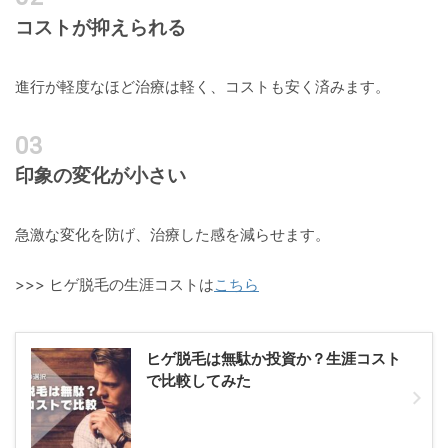
コストが抑えられる
進行が軽度なほど治療は軽く、コストも安く済みます。
印象の変化が小さい
急激な変化を防げ、治療した感を減らせます。
>>> ヒゲ脱毛の生涯コストは
こちら
ヒゲ脱毛は無駄か投資か？生涯コスト
で比較してみた