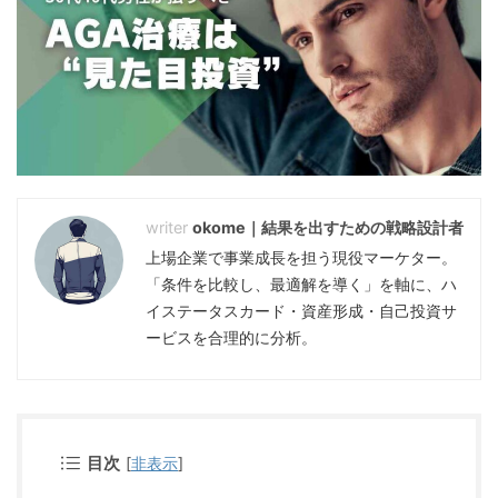
okome｜結果を出すための戦略設計者
上場企業で事業成長を担う現役マーケター。
「条件を比較し、最適解を導く」を軸に、ハ
イステータスカード・資産形成・自己投資サ
ービスを合理的に分析。
目次
[
非表示
]