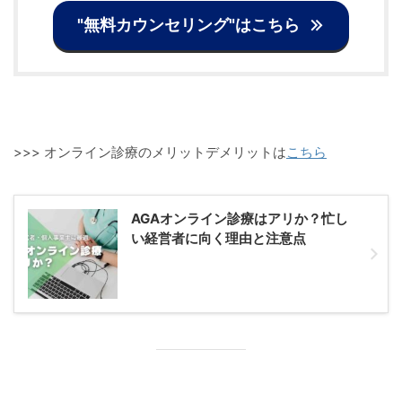
"無料カウンセリング"はこちら
>>> オンライン診療のメリットデメリットは
こちら
AGAオンライン診療はアリか？忙し
い経営者に向く理由と注意点