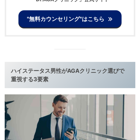
"無料カウンセリング"はこちら
ハイステータス男性がAGAクリニック選びで
重視する3要素