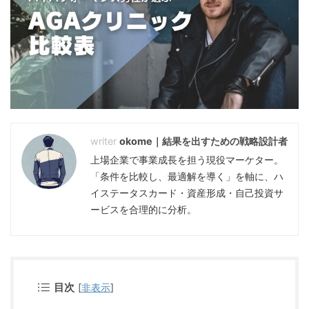
okome｜結果を出すための戦略設計者
上場企業で事業成長を担う現役マーケター。
「条件を比較し、最適解を導く」を軸に、ハ
イステータスカード・資産形成・自己投資サ
ービスを合理的に分析。
目次
[
非表示
]