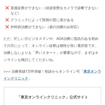
直接診察ができない（頭皮状態をカメラで診断できない
など）
クリニックによって医師の質に差がある
外科的治療ができない（薬の治療のみ対応）
ただ、忙しい方ビジネスマンや、AGA治療に抵抗のある初め
ての方にとって、オンライン診察は相性が良い選択肢です。
治療しないよりも「早いスタート」が重要なので、まずはオ
ンラインも検討してくださいね。
>>> 治療実績1万件突破！初診からオンライン可「
東京オンラ
インクリニック
」
「
東京オンラインクリニック
」公式サイト