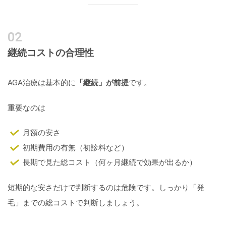
継続コストの合理性
AGA治療は基本的に
「継続」が前提
です。
重要なのは
月額の安さ
初期費用の有無（初診料など）
長期で見た総コスト（何ヶ月継続で効果が出るか）
短期的な安さだけで判断するのは危険です。しっかり「発
毛」までの総コストで判断しましょう。