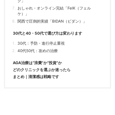
ク」
おしゃれ・オンライン完結「FelK（フェル
ケ）」
関西で圧倒的実績「BIDAN（ビダン）」
30代と40・50代で選び方は変わります
30代：予防・進行停止重視
40代50代：攻めの治療
AGA治療は“浪費”か“投資”か
どのクリニックを選ぶか迷ったら
まとめ｜清潔感は戦略です