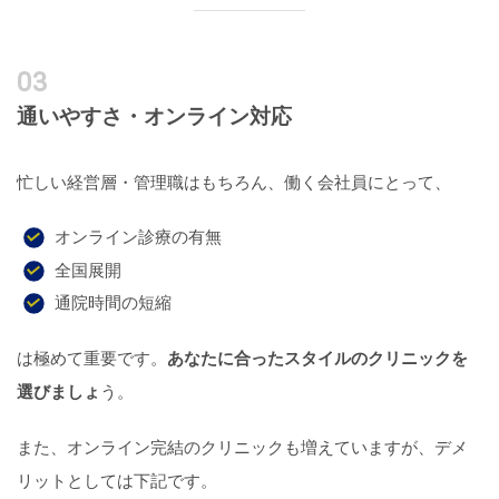
通いやすさ・オンライン対応
忙しい経営層・管理職はもちろん、働く会社員にとって、
オンライン診療の有無
全国展開
通院時間の短縮
は極めて重要です。
あなたに合ったスタイルのクリニックを
選びましょ
う。
また、オンライン完結のクリニックも増えていますが、デメ
リットとしては下記です。