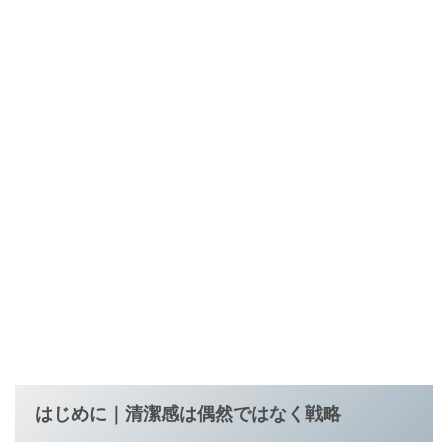
はじめに｜清潔感は偶然ではなく戦略