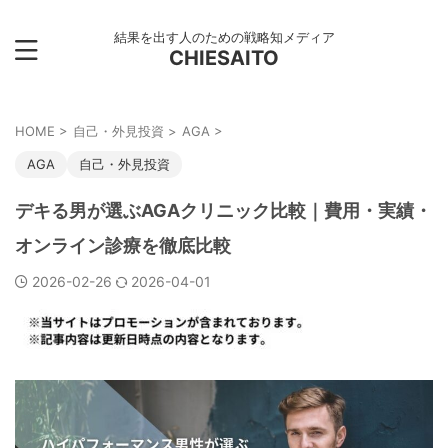
結果を出す人のための戦略知メディア
CHIESAITO
HOME
>
自己・外見投資
>
AGA
>
AGA
自己・外見投資
デキる男が選ぶAGAクリニック比較｜費用・実績・
オンライン診療を徹底比較
2026-02-26
2026-04-01