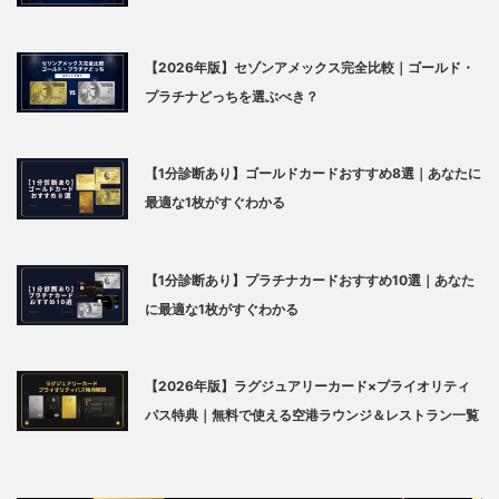
【2026年版】セゾンアメックス完全比較｜ゴールド・
プラチナどっちを選ぶべき？
【1分診断あり】ゴールドカードおすすめ8選｜あなたに
最適な1枚がすぐわかる
【1分診断あり】プラチナカードおすすめ10選｜あなた
に最適な1枚がすぐわかる
【2026年版】ラグジュアリーカード×プライオリティ
パス特典｜無料で使える空港ラウンジ＆レストラン一覧