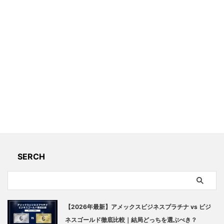
SERCH
【2026年最新】アメックスビジネスプラチナ vs ビジ
ネスゴールド徹底比較｜結局どっちを選ぶべき？