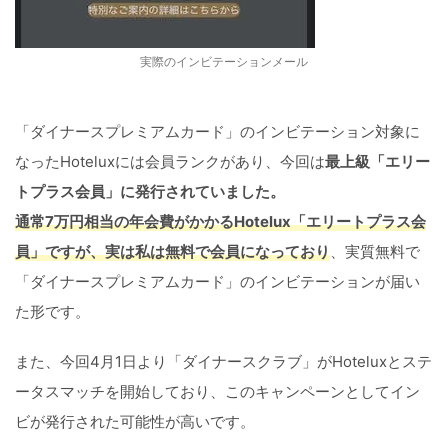
実際のインビテーションメール
「ダイナースプレミアムカード」のインビテーション対象に
なったHoteluxには会員ランクがあり、今回は
最上級「エリー
トプラス会員」に発行されていました。
通常7万円相当の年会費がかかるHotelux「エリートプラス会
員」ですが、実は私は無料で会員になっており
、実質無料で
「ダイナースプレミアムカード」のインビテーションが届い
た形です。
また、今回4月1日より「ダイナースクラブ」がHoteluxとステ
ータスマッチを開始しており、このキャンペーンとしてイン
ビが発行された可能性が高いです。