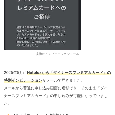
実際のインビテーションメール
2025年5月に
Hoteluxから「ダイナースプレミアムカード」の
特別インビテーション
がメールで届きました。
メールから普通に申し込み画面に遷移でき、そのまま「ダイ
ナースプレミアムカード」の申し込みが可能になっていまし
た。