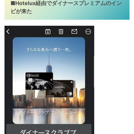
■Hotelux経由でダイナースプレミアムのイン
ビが来た