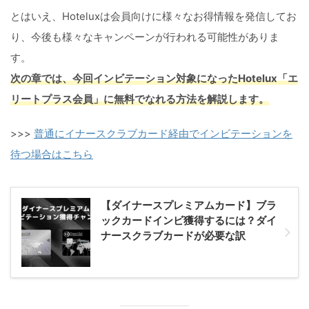
とはいえ、Hoteluxは会員向けに様々なお得情報を発信してお
り、今後も様々なキャンペーンが行われる可能性がありま
す。
次の章では、今回インビテーション対象になったHotelux「エ
リートプラス会員」に無料でなれる方法を解説します
。
>>>
普通にイナースクラブカード経由でインビテーションを
待つ場合はこちら
【ダイナースプレミアムカード】ブラ
ックカードインビ獲得するには？ダイ
ナースクラブカードが必要な訳