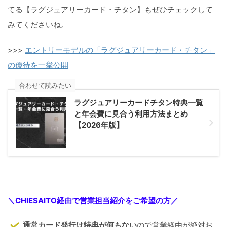
てる【ラグジュアリーカード・チタン】もぜひチェックして
みてくださいね。
>>>
エントリーモデルの「ラグジュアリーカード・チタン」
の優待を一挙公開
合わせて読みたい
ラグジュアリーカードチタン特典一覧
と年会費に見合う利用方法まとめ
【2026年版】
＼CHIESAITO経由で営業担当紹介をご希望の方／
通常カード発行は特典が何もない
ので営業経由が絶対お