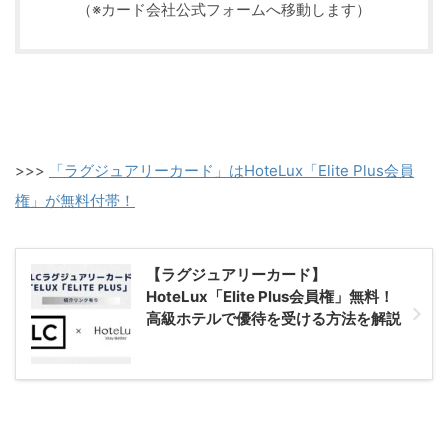
（※カード会社公式フォームへ移動します）
>>>
「ラグジュアリーカード」はHoteLux「Elite Plus会員
権」が無料付帯！
【ラグジュアリーカード】
HoteLux「Elite Plus会員権」無料！
高級ホテルで優待を受ける方法を解説