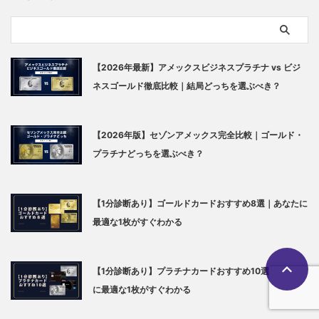
【2026年最新】アメックスビジネスプラチナ vs ビジ
ネスゴールド徹底比較｜結局どっちを選ぶべき？
【2026年版】セゾンアメックス完全比較｜ゴールド・
プラチナどっちを選ぶべき？
【1分診断あり】ゴールドカードおすすめ8選｜あなたに
最適な1枚がすぐわかる
【1分診断あり】プラチナカードおすすめ10選｜あなた
に最適な1枚がすぐわかる