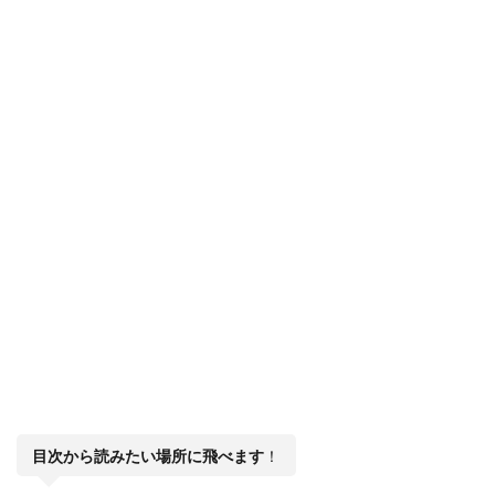
目次から読みたい場所に飛べます
！