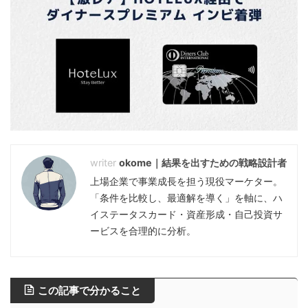
okome｜結果を出すための戦略設計者
上場企業で事業成長を担う現役マーケター。
「条件を比較し、最適解を導く」を軸に、ハ
イステータスカード・資産形成・自己投資サ
ービスを合理的に分析。
この記事で分かること