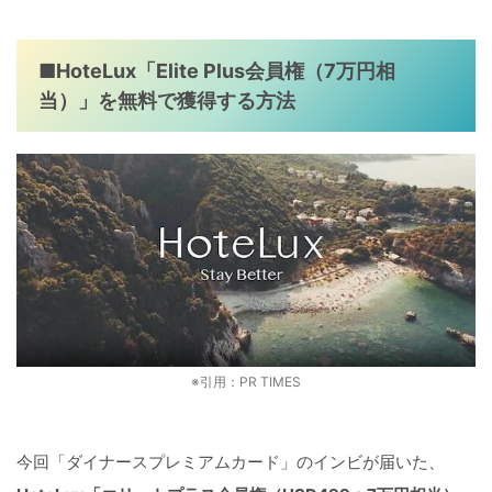
■HoteLux「Elite Plus会員権（7万円相
当）」を無料で獲得する方法
※引用：PR TIMES
今回「ダイナースプレミアムカード」のインビが届いた、