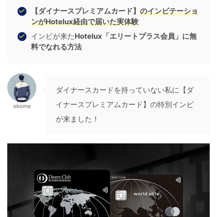
【ダイナースプレミアムカード】
のインビテーショ
ンがHotelux経由で届いた実体験
インビが来た
Hotelux「エリートプラス会員」に無
料でなれる方法
ダイナースカードを持っていない私に【ダ
イナースプレミアムカード】の特別インビ
okome
が来ました！