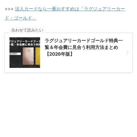
>>>
法人カードなら一番おすすめは「ラグジュアリーカー
ド・ゴールド」
合わせて読みたい
ラグジュアリーカードゴールド特典一
覧＆年会費に見合う利用方法まとめ
【2026年版】