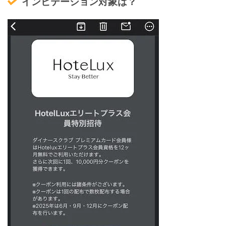
インビテーション対象は？