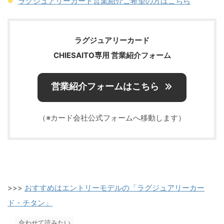
ラグジュアリーカード営業紹介ご希望の方はこちら
ラグジュアリーカード
CHIESAITO専用 営業紹介フォーム
営業紹介フォームはこちら
（※カード会社公式フォームへ移動します）
>>>
おすすめはエントリーモデルの「ラグジュアリーカー
ド・チタン」
合わせて読みたい