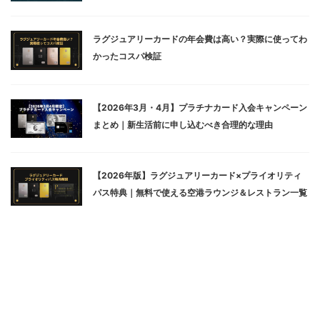
ラグジュアリーカードの年会費は高い？実際に使ってわ
かったコスパ検証
【2026年3月・4月】プラチナカード入会キャンペーン
まとめ｜新生活前に申し込むべき合理的な理由
【2026年版】ラグジュアリーカード×プライオリティ
パス特典｜無料で使える空港ラウンジ＆レストラン一覧