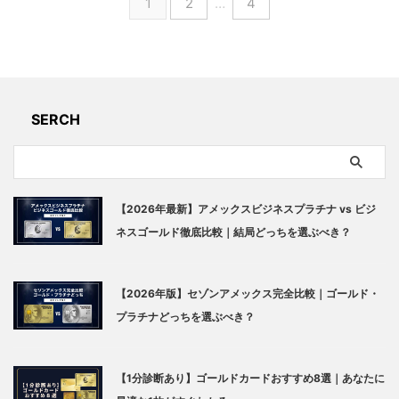
1
2
…
4
SERCH
【2026年最新】アメックスビジネスプラチナ vs ビジ
ネスゴールド徹底比較｜結局どっちを選ぶべき？
【2026年版】セゾンアメックス完全比較｜ゴールド・
プラチナどっちを選ぶべき？
【1分診断あり】ゴールドカードおすすめ8選｜あなたに