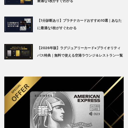
最適な1枚がすぐわかる
【1分診断あり】プラチナカードおすすめ10選｜あなた
に最適な1枚がすぐわかる
【2026年版】ラグジュアリーカード×プライオリティ
パス特典｜無料で使える空港ラウンジ＆レストラン一覧