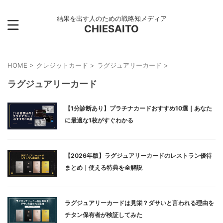
結果を出す人のための戦略知メディア
CHIESAITO
HOME
>
クレジットカード
>
ラグジュアリーカード
>
ラグジュアリーカード
【1分診断あり】プラチナカードおすすめ10選｜あなた
に最適な1枚がすぐわかる
【2026年版】ラグジュアリーカードのレストラン優待
まとめ｜使える特典を全解説
ラグジュアリーカードは見栄？ダサいと言われる理由を
チタン保有者が検証してみた