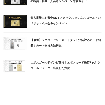
の特典・審査・入会キャンペーン徹底ガイド
個人事業主も審査OK！アメックス ビジネス ゴールドの
メリット＆入会キャンペーン
【最速】ラグジュアリーカードタッチ決済対応カード到
着！カード交換方法解説
エポスゴールドインビ獲得！エポスカード発行7ヶ月で
ゴールドメーター出現した方法