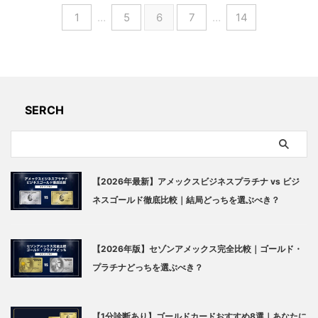
1
…
5
6
7
…
14
SERCH
【2026年最新】アメックスビジネスプラチナ vs ビジ
ネスゴールド徹底比較｜結局どっちを選ぶべき？
【2026年版】セゾンアメックス完全比較｜ゴールド・
プラチナどっちを選ぶべき？
【1分診断あり】ゴールドカードおすすめ8選｜あなたに