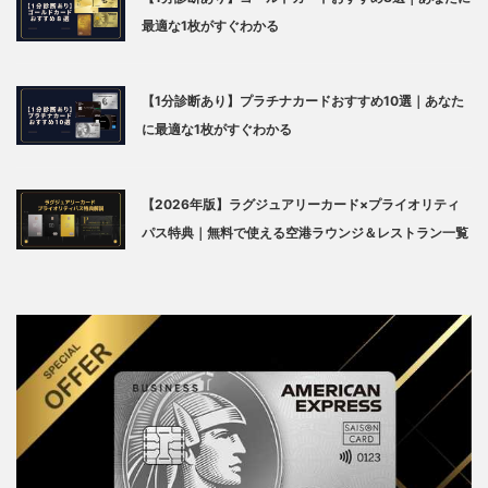
最適な1枚がすぐわかる
【1分診断あり】プラチナカードおすすめ10選｜あなた
に最適な1枚がすぐわかる
【2026年版】ラグジュアリーカード×プライオリティ
パス特典｜無料で使える空港ラウンジ＆レストラン一覧