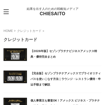
結果を出す人のための戦略知メディア
CHIESAITO
HOME
>
クレジットカード
>
クレジットカード
【2026年版】セゾンプラチナビジネスアメックス特
典・優待完全まとめ
【完全版】セゾンプラチナアメックスでプライオリティ
パスを使いこなす方法｜ラウンジ・レストラン優待・申
込手順まで解説
個人事業主も審査OK！アメックス ビジネス・プラチナ