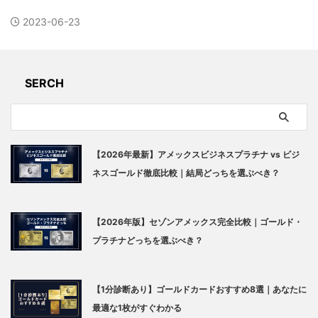
2023-06-23
SERCH
【2026年最新】アメックスビジネスプラチナ vs ビジ
ネスゴールド徹底比較｜結局どっちを選ぶべき？
【2026年版】セゾンアメックス完全比較｜ゴールド・
プラチナどっちを選ぶべき？
【1分診断あり】ゴールドカードおすすめ8選｜あなたに
最適な1枚がすぐわかる