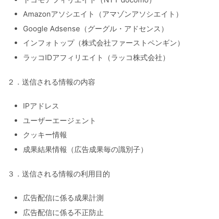
Amazonアソシエイト（アマゾンアソシエイト）
Google Adsense（グーグル・アドセンス）
インフォトップ（株式会社ファーストペンギン）
ラッコIDアフィリエイト（ラッコ株式会社）
２．送信される情報の内容
IPアドレス
ユーザーエージェント
クッキー情報
成果結果情報（広告成果毎の識別子）
３．送信される情報の利用目的
広告配信に係る成果計測
広告配信に係る不正防止