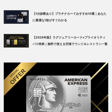
【1分診断あり】プラチナカードおすすめ10選｜あなた
に最適な1枚がすぐわかる
【2026年版】ラグジュアリーカード×プライオリティ
パス特典｜無料で使える空港ラウンジ＆レストラン一覧